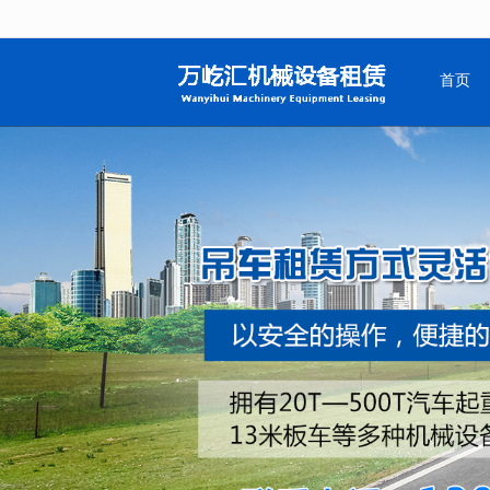
很遗憾，因您的浏览器版本过低导致
首页