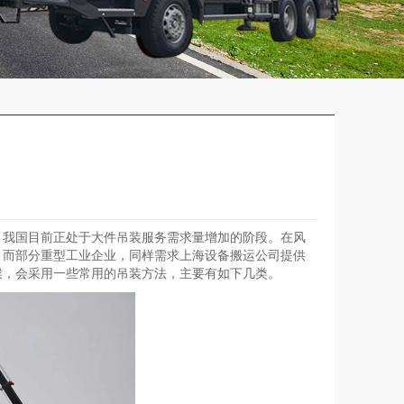
。我国目前正处于大件吊装服务需求量增加的阶段。在风
，而部分重型工业企业，同样需求上海设备搬运公司提供
候，会采用一些常用的吊装方法，主要有如下几类。