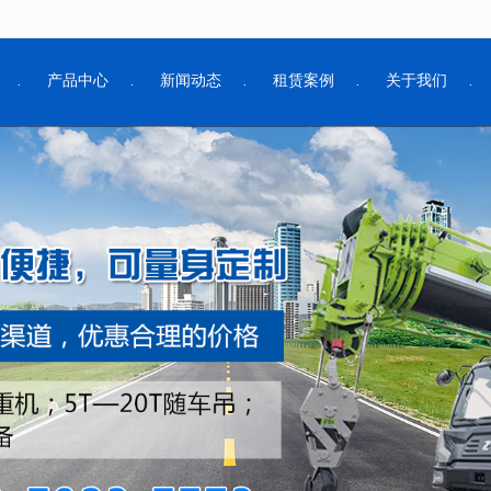
无法获得最佳浏览体验，推荐下载安装谷歌浏览器！
产品中心
新闻动态
租赁案例
关于我们