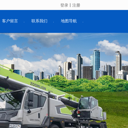
登录
丨
注册
客户留言
联系我们
地图导航