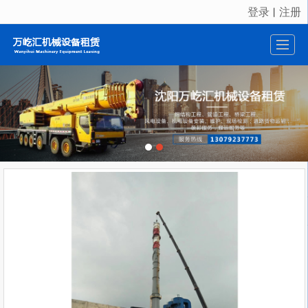
登录
注册
丨
很遗憾，因您的浏览器版本过低导致无法获得最佳浏览体验，推荐下载安装谷歌浏览器！