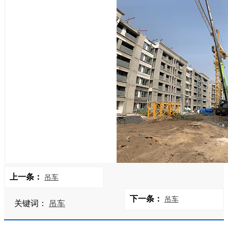
上一条：
吊车
下一条：
吊车
关键词：
吊车