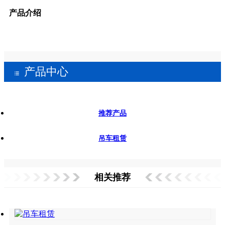
产品介绍
产品中心
推荐产品
吊车租赁
相关推荐