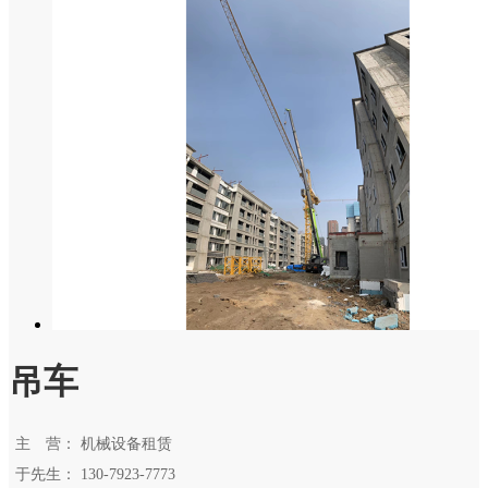
吊车
主 营：
机械设备租赁
于先生：
130-7923-7773