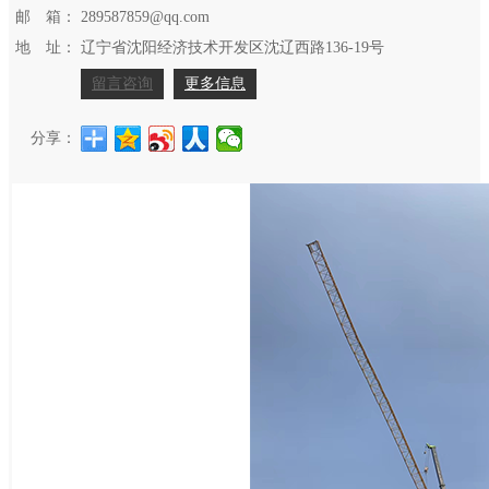
邮 箱：
289587859@qq.com
地 址：
辽宁省沈阳经济技术开发区沈辽西路136-19号
留言咨询
更多信息
分享：