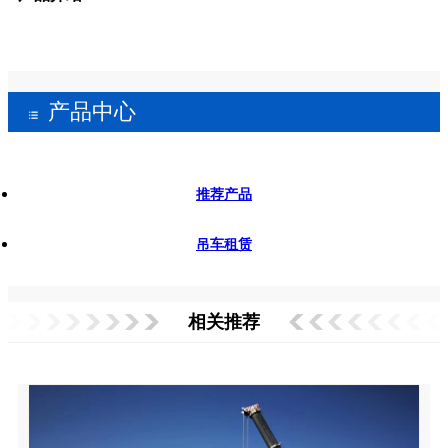
产品中心
推荐产品
吊车租赁
相关推荐