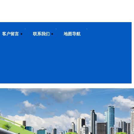
客户留言
联系我们
地图导航