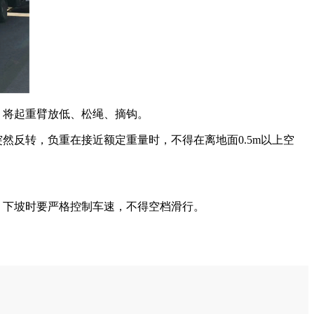
，将起重臂放低、松绳、摘钩。
然反转，负重在接近额定重量时，不得在离地面0.5m以上空
，下坡时要严格控制车速，不得空档滑行。